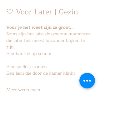
🤍 Voor Later | Gezin
Voor je het weet zijn ze groot...
Soms zijn het juist de gewone momenten 
die later het meest bijzonder blijken te 
zijn.
Een knuffel op schoot.
Een spelletje samen.
Een lach die door de kamer klinkt.
Meer weergeven
Aanmelden