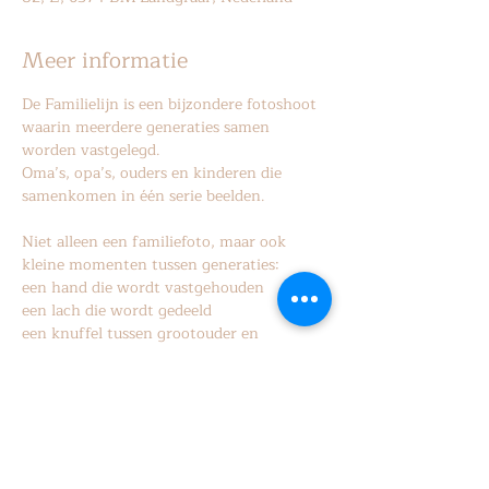
Meer informatie
De Familielijn is een bijzondere fotoshoot 
waarin meerdere generaties samen 
worden vastgelegd.
Oma’s, opa’s, ouders en kinderen die 
samenkomen in één serie beelden.
Niet alleen een familiefoto, maar ook 
kleine momenten tussen generaties:
een hand die wordt vastgehouden 
een lach die wordt gedeeld
een knuffel tussen grootouder en 
kleinkind.
Meer weergeven