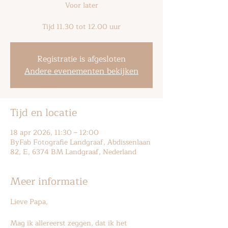
Voor later
Tijd 11.30 tot 12.00 uur
Registratie is afgesloten
Andere evenementen bekijken
Tijd en locatie
18 apr 2026, 11:30 – 12:00
ByFab Fotografie Landgraaf, Abdissenlaan
82, E, 6374 BM Landgraaf, Nederland
Meer informatie
Lieve Papa,
Mag ik allereerst zeggen, dat ik het 