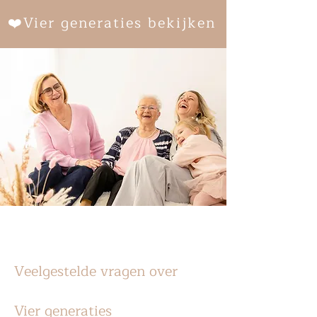
❤️Vier generaties bekijken
Veelgestelde vragen over
Vier generaties