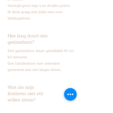
Vermijd grote logo’s en drukke prints.
Ik denk graag met jullie mee voor
kledingadvies.
Hoe lang duurt een
gezinsshoot?
Een gezinsshoot duurt gemiddeld 45 tot
60 minuten.
Een familieshoot met meerdere
generaties kan iets langer duren.
Wat als mijn
kinderen niet stil
willen zitten?
Dat hoeft ook niet.