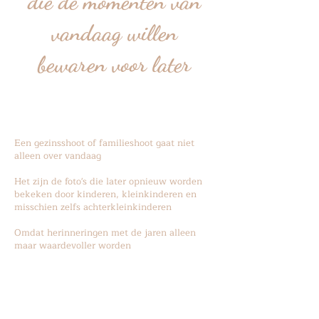
die de momenten van
vandaag willen
bewaren voor later
Een gezinsshoot of familieshoot gaat niet
alleen over vandaag
Het zijn de foto's die later opnieuw worden
bekeken door kinderen, kleinkinderen en
misschien zelfs achterkleinkinderen
Omdat herinneringen met de jaren alleen
maar waardevoller worden