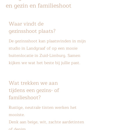
en gezin en familieshoot
Waar vindt de
gezinsshoot plaats?
De gezinsshoot kan plaatsvinden in mijn
studio in Landgraaf of op een mooie
buitenlocatie in Zuid-Limburg. Samen
kijken we wat het beste bij jullie past.
Wat trekken we aan
tijdens een gezins- of
familieshoot?
Rustige, neutrale tinten werken het
mooiste.
Denk aan beige, wit, zachte aardetinten
of denim.