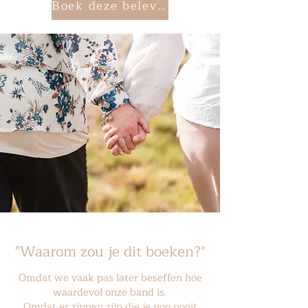
Boek deze beleving
"Waarom zou je dit boeken?"
Omdat we vaak pas later beseffen hoe
waardevol onze band is.
Omdat er zinnen zijn die je nog nooit