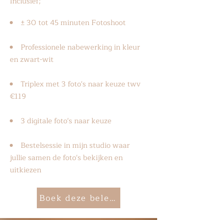
Inclusief;
± 30 tot 45 minuten Fotoshoot
Professionele nabewerking in kleur
en zwart-wit
Triplex met 3 foto's naar keuze twv
€119
3 digitale foto's naar keuze
Bestelsessie in mijn studio waar
jullie samen de foto's bekijken en
uitkiezen
Boek deze beleving