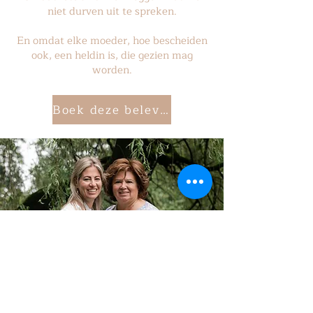
niet durven uit te spreken.
En omdat elke moeder, hoe bescheiden
ook, een heldin is, die gezien mag
worden.
Boek deze beleving