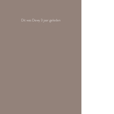
Dit was Dewy 3 jaar geleden