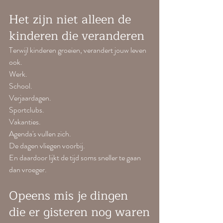
Het zijn niet alleen de 
kinderen die veranderen
Terwijl kinderen groeien, verandert jouw leven 
ook.
Werk.
School.
Verjaardagen.
Sportclubs.
Vakanties.
Agenda's vullen zich.
De dagen vliegen voorbij.
En daardoor lijkt de tijd soms sneller te gaan 
dan vroeger.
Opeens mis je dingen 
die er gisteren nog waren