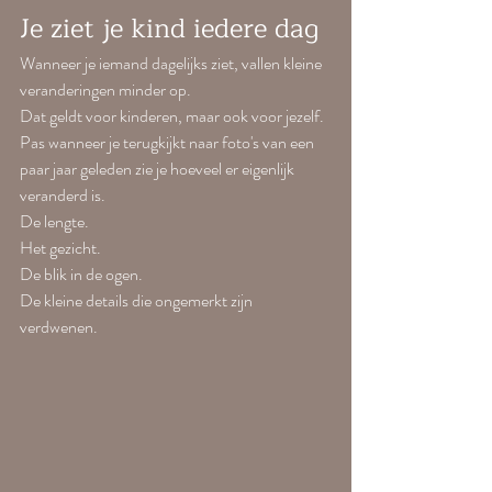
Je ziet je kind iedere dag
Wanneer je iemand dagelijks ziet, vallen kleine 
veranderingen minder op.
Dat geldt voor kinderen, maar ook voor jezelf.
Pas wanneer je terugkijkt naar foto's van een 
paar jaar geleden zie je hoeveel er eigenlijk 
veranderd is.
De lengte.
Het gezicht.
De blik in de ogen.
De kleine details die ongemerkt zijn 
verdwenen.