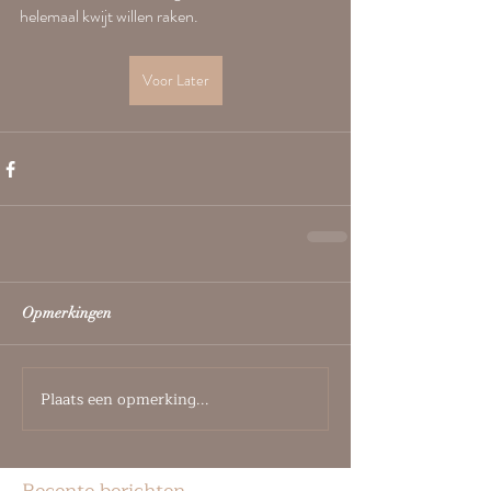
helemaal kwijt willen raken.
Voor Later
Opmerkingen
Plaats een opmerking...