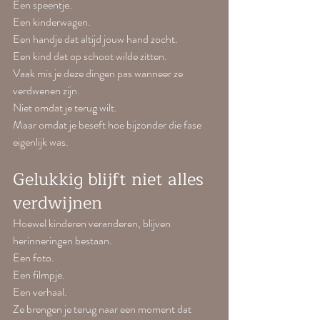
Een speentje.
Een kinderwagen.
Een handje dat altijd jouw hand zocht.
Een kind dat op schoot wilde zitten.
Vaak mis je deze dingen pas wanneer ze 
verdwenen zijn.
Niet omdat je terug wilt.
Maar omdat je beseft hoe bijzonder die fase 
eigenlijk was.
Gelukkig blijft niet alles 
verdwijnen
Hoewel kinderen veranderen, blijven 
herinneringen bestaan.
Een foto.
Een filmpje.
Een verhaal.
Ze brengen je terug naar een moment dat 