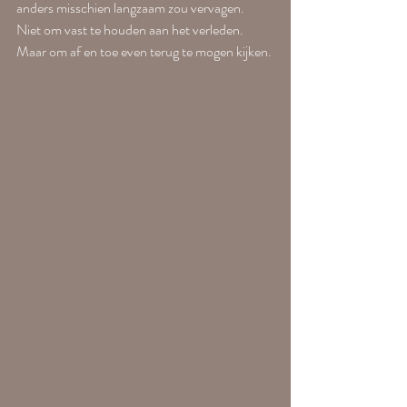
anders misschien langzaam zou vervagen.
Niet om vast te houden aan het verleden.
Maar om af en toe even terug te mogen kijken.