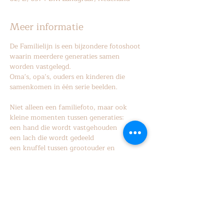
Meer informatie
De Familielijn is een bijzondere fotoshoot 
waarin meerdere generaties samen 
worden vastgelegd.
Oma’s, opa’s, ouders en kinderen die 
samenkomen in één serie beelden.
Niet alleen een familiefoto, maar ook 
kleine momenten tussen generaties:
een hand die wordt vastgehouden 
een lach die wordt gedeeld
een knuffel tussen grootouder en 
kleinkind.
Meer weergeven